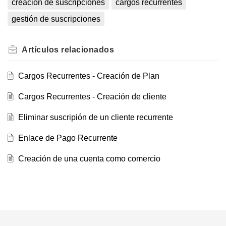
creación de suscripciones
cargos recurrentes
gestión de suscripciones
Artículos
relacionados
Cargos Recurrentes - Creación de Plan
Cargos Recurrentes - Creación de cliente
Eliminar suscripión de un cliente recurrente
Enlace de Pago Recurrente
Creación de una cuenta como comercio