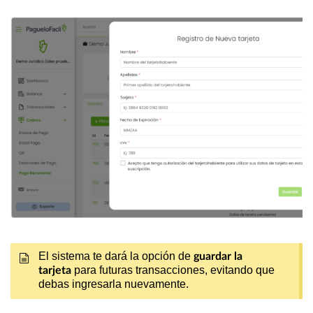
El sistema te dará la opción de
guardar la
para futuras transacciones, evitando que
tarjeta
debas ingresarla nuevamente.