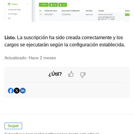
. La suscripción ha sido creada correctamente y los
Listo
cargos se ejecutarán según la configuración establecida.
Actualizado:
Hace 2 meses
¿Útil?
Seguir