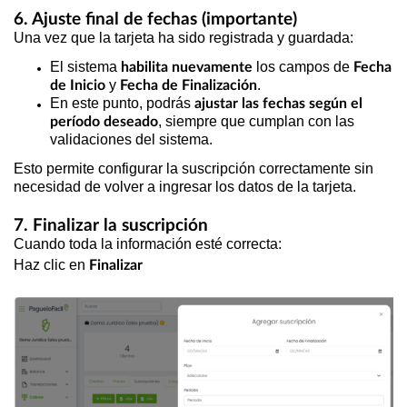
6. Ajuste final de fechas (importante)
Una vez que la tarjeta ha sido registrada y guardada:
El
sistema
los campos de
habilita nuevamente
Fecha
y
.
de Inicio
Fecha de Finalización
En este punto, podrás
ajustar las fechas según el
, siempre que cumplan con las
período deseado
validaciones del sistema.
Esto permite configurar la suscripción correctamente sin
necesidad de volver a ingresar los datos de la tarjeta.
7. Finalizar la suscripción
Cuando toda la información esté correcta:
Haz clic en
Finalizar