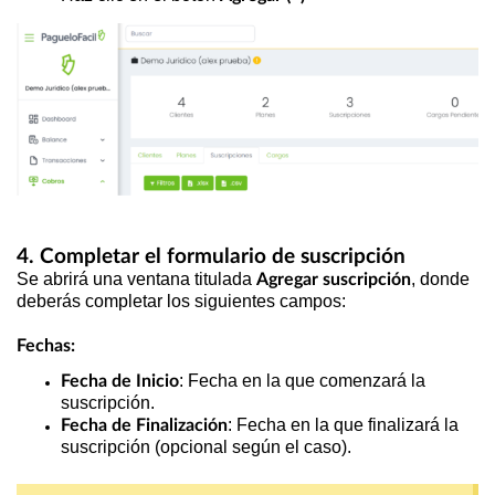
4. Completar el formulario de suscripción
Se abrirá una ventana titulada
, donde
Agregar suscripción
deberás completar los siguientes campos:
Fechas:
: Fecha en la que comenzará la
Fecha de Inicio
suscripción.
: Fecha en la que finalizará la
Fecha de Finalización
suscripción (opcional según el caso).