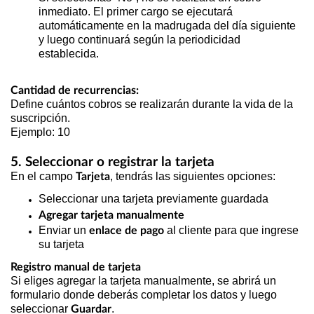
inmediato. El primer cargo se ejecutará
automáticamente en la madrugada del día siguiente
y luego continuará según la periodicidad
establecida.
Cantidad de recurrencias:
Define cuántos cobros se realizarán durante la vida de la
suscripción.
Ejemplo: 10
5. Seleccionar o registrar la tarjeta
En el campo
, tendrás las siguientes opciones:
Tarjeta
Seleccionar una tarjeta previamente guardada
Agregar tarjeta manualmente
Enviar un
al cliente para que ingrese
enlace de pago
su tarjeta
Registro manual de tarjeta
Si eliges agregar la tarjeta manualmente, se abrirá un
formulario donde deberás completar los datos y luego
seleccionar
.
Guardar