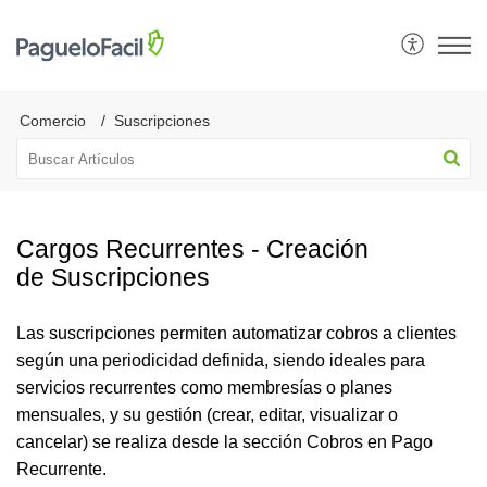
Comercio
Suscripciones
Cargos Recurrentes - Creación
de Suscripciones
Las suscripciones permiten automatizar cobros a clientes
según una periodicidad definida, siendo ideales para
servicios recurrentes como membresías o planes
mensuales, y su gestión (crear, editar, visualizar o
cancelar) se realiza desde la sección Cobros en Pago
Recurrente.