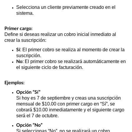
Selecciona un cliente previamente creado en el
sistema.
Primer cargo:
Define si deseas realizar un cobro inicial inmediato al
crear la suscripción:
: El primer cobro se realiza al momento de crear la
Sí
suscripción.
: El primer cobro se realizará automáticamente en
No
el siguiente ciclo de facturación.
Ejemplos:
Opción “Sí”
Si hoy es 7 de septiembre y creas una suscripción
mensual de $10.00 con primer cargo en “Sí”, se
cobrará $10.00 inmediatamente y el siguiente cargo
será el 7 de octubre.
Opción “No”
Si seleccionas “No”, no se realizará un cobro