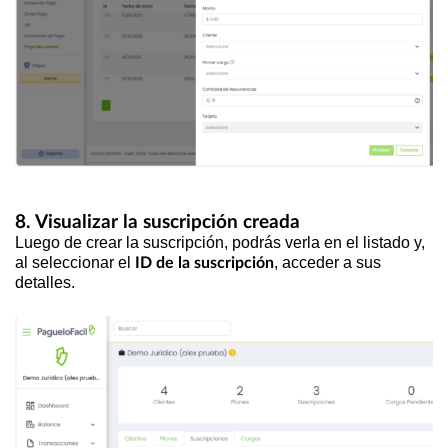
8. Visualizar la suscripción creada
Luego de crear la suscripción, podrás verla en el listado y,
al seleccionar el
, acceder a sus
ID de la suscripción
detalles.