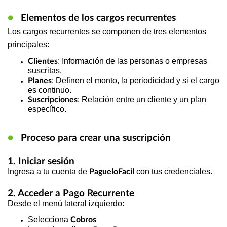
●
Elementos de los cargos recurrentes
Los cargos recurrentes se componen de tres elementos
principales:
: Información de las personas o empresas
Clientes
suscritas.
: Definen el monto, la periodicidad y si el cargo
Planes
es continuo.
: Relación entre un cliente y un plan
Suscripciones
específico.
●
Proceso para crear una suscripción
1. Iniciar sesión
Ingresa a tu cuenta de
con tus credenciales.
PagueloFacil
2. Acceder a Pago Recurrente
Desde el menú lateral izquierdo:
Selecciona
Cobros