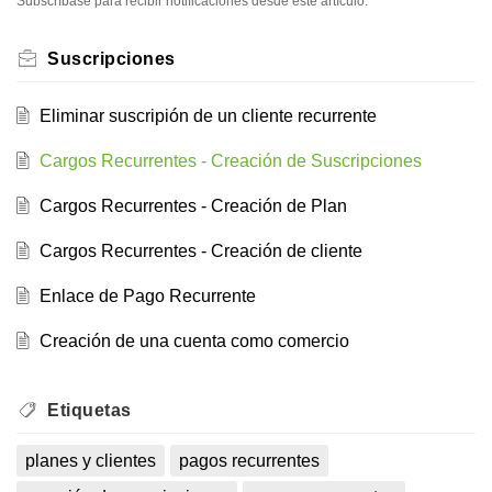
Subscríbase para recibir notificaciones desde este artículo.
Suscripciones
Eliminar suscripión de un cliente recurrente
Cargos Recurrentes - Creación de Suscripciones
Cargos Recurrentes - Creación de Plan
Cargos Recurrentes - Creación de cliente
Enlace de Pago Recurrente
Creación de una cuenta como comercio
Etiquetas
planes y clientes
pagos recurrentes