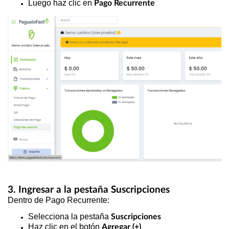
Luego haz clic en
Pago Recurrente
3. Ingresar a la pestaña Suscripciones
Dentro de Pago Recurrente:
Selecciona la pestaña
Suscripciones
Haz clic en el botón
Agregar (+)