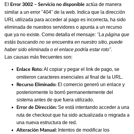
El
actúa de manera
Error 3002 – Servicio no disponible
similar a un error "404" de la web. Indica que la dirección
URL utilizada para acceder al pago es incorrecta, ha sido
eliminada de nuestros servidores o apunta a un recurso
que ya no existe. Como detalla el mensaje:
"La página que
estás buscando no se encuentra en nuestro sitio, puede
haber sido eliminada o el enlace podría estar roto"
.
Las causas más frecuentes son:
Al copiar y pegar el link de pago, se
Enlace Roto:
omitieron caracteres esenciales al final de la URL.
El comercio generó un enlace y
Recurso Eliminado:
posteriormente lo borró permanentemente del
sistema antes de que fuera utilizado.
Se está intentando acceder a una
Error de Dirección:
ruta de checkout que ha sido actualizada o migrada a
una nueva estructura de red.
Intentos de modificar los
Alteración Manual: