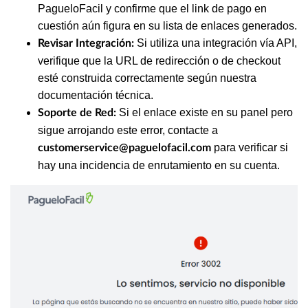
PagueloFacil y confirme que el link de pago en
cuestión aún figura en su lista de enlaces generados.
Si utiliza una integración vía API,
Revisar Integración:
verifique que la URL de redirección o de checkout
esté construida correctamente según nuestra
documentación técnica.
Si el enlace existe en su panel pero
Soporte de Red:
sigue arrojando este error, contacte a
para verificar si
customerservice@paguelofacil.com
hay una incidencia de enrutamiento en su cuenta.