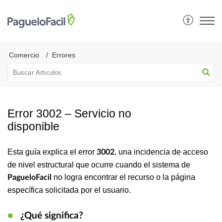
Comercio
Errores
Error 3002 – Servicio no
disponible
Esta guía explica el error
, una incidencia de acceso
3002
de nivel estructural que ocurre cuando el sistema de
no logra encontrar el recurso o la página
PagueloFacil
específica solicitada por el usuario.
●
¿Qué significa?