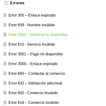
Errores
Error 300 – Enlace expirado
Error 609 - Nombre inválido
Error 3002 – Servicio no disponible
Error 615 - Servicio Inválido
Error 3001 – Pago no disponible
Error 3000 – Enlace expirado
Error 660 – Contactar al comercio
Error 632 – Validación adicional
Error 600 - Comercio Invalido
Error 618 – Comercio inválido