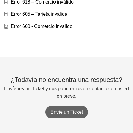
Error 618 – Comercio inválido
Error 605 – Tarjeta inválida
Error 600 - Comercio Invalido
¿Todavía no encuentra una respuesta?
Envíenos un Ticket y nos pondremos en contacto con usted
en breve.
Envíe un Ticket