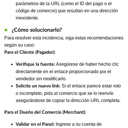
parámetros de la URL (como el ID del pago o el
código de comercio) que resultan en una dirección
inexistente.
●
¿Cómo solucionarlo?
Para resolver esta incidencia, siga estas recomendaciones
según su caso:
Para el Cliente (Pagador):
Asegúrese de haber hecho clic
Verifique la fuente:
directamente en el enlace proporcionado por el
vendedor sin modificarlo.
Si el enlace parece estar roto
Solicite un nuevo link:
o incompleto, pida al comercio que se lo reenvíe
asegurándose de copiar la dirección URL completa.
Para el Dueño del Comercio (Merchant):
Ingrese a su cuenta de
Validar en el Panel: