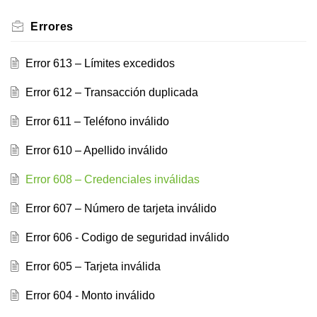
Errores
Error 613 – Límites excedidos
Error 612 – Transacción duplicada
Error 611 – Teléfono inválido
Error 610 – Apellido inválido
Error 608 – Credenciales inválidas
Error 607 – Número de tarjeta inválido
Error 606 - Codigo de seguridad inválido
Error 605 – Tarjeta inválida
Error 604 - Monto inválido