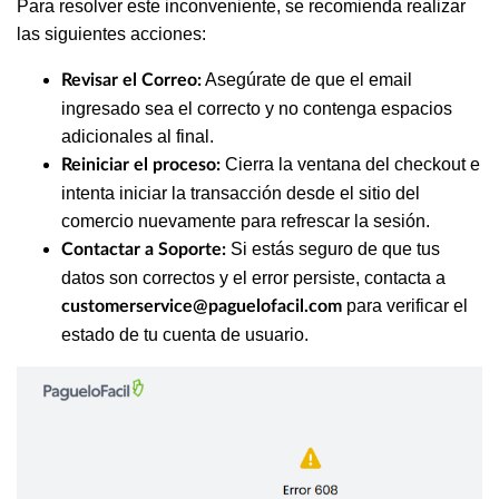
Para resolver este inconveniente, se recomienda realizar
las siguientes acciones:
Asegúrate de que el email
Revisar el Correo:
ingresado sea el correcto y no contenga espacios
adicionales al final.
Cierra la ventana del checkout e
Reiniciar el proceso:
intenta iniciar la transacción desde el sitio del
comercio nuevamente para refrescar la sesión.
Si estás seguro de que tus
Contactar a Soporte:
datos son correctos y el error persiste, contacta a
para verificar el
customerservice@paguelofacil.com
estado de tu cuenta de usuario.