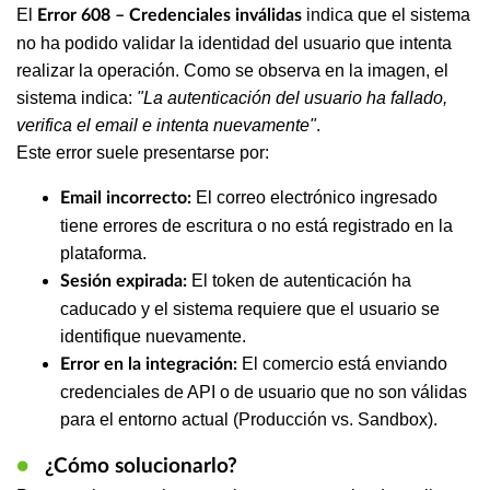
El
indica que el sistema
Error 608 – Credenciales inválidas
no ha podido validar la identidad del usuario que intenta
realizar la operación. Como se observa en la imagen, el
sistema indica:
"La autenticación del usuario ha fallado,
verifica el email e intenta nuevamente"
.
Este error suele presentarse por:
El correo electrónico ingresado
Email incorrecto:
tiene errores de escritura o no está registrado en la
plataforma.
El token de autenticación ha
Sesión expirada:
caducado y el sistema requiere que el usuario se
identifique nuevamente.
El comercio está enviando
Error en la integración:
credenciales de API o de usuario que no son válidas
para el entorno actual (Producción vs. Sandbox).
●
¿Cómo solucionarlo?