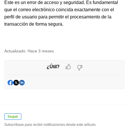
Este es un error de acceso y seguridad. Es fundamental
que el correo electrónico coincida exactamente con el
perfil de usuario para permitir el procesamiento de la
transacción de forma segura.
Actualizado:
Hace 3 meses
¿Útil?
Seguir
Subscríbase para recibir notificaciones desde este artículo.