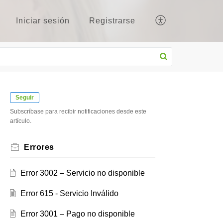
Iniciar sesión
Registrarse
Seguir
Subscríbase para recibir notificaciones desde este
artículo.
Errores
Error 3002 – Servicio no disponible
Error 615 - Servicio Inválido
Error 3001 – Pago no disponible