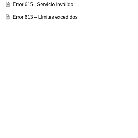
Error 615 - Servicio Inválido
Error 613 – Límites excedidos