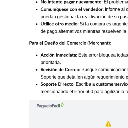
El problema 
No intente pagar nuevamente:
Informe al 
Comuníquese con el vendedor:
puedan gestionar la reactivación de su pas
Si la compra es urgente
Utilice otro medio:
de pago alternativos mientras resuelven la 
Para el Dueño del Comercio (Merchant):
Este error bloquea todas
Acción Inmediata:
prioritaria.
Busque comunicaciones
Revisión de Correo:
Soporte que detallen algún requerimiento 
Escriba a
Soporte Directo:
customerservic
mencionando el Error 660 para agilizar la 