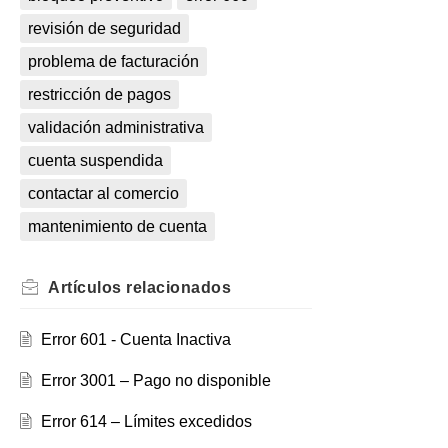
revisión de seguridad
problema de facturación
restricción de pagos
validación administrativa
cuenta suspendida
contactar al comercio
mantenimiento de cuenta
Artículos
relacionados
Error 601 - Cuenta Inactiva
Error 3001 – Pago no disponible
Error 614 – Límites excedidos