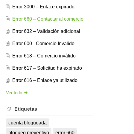
Error 3000 – Enlace expirado
Error 660 – Contactar al comercio
Error 632 – Validación adicional
Error 600 - Comercio Invalido
Error 618 – Comercio inválido
Error 617 – Solicitud ha expirado
Error 616 – Enlace ya utilizado
Ver todo
Etiquetas
cuenta bloqueada
bloqueo preventivo
error 660