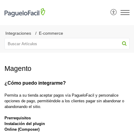
Integraciones
E-commerce
Magento
¿Cómo puedo integrarme?
Permita a su tienda aceptar pagos vía PagueloFacil y personalice
opciones de pago, permitiéndole a los clientes pagar sin abandonar o
abandonando el sitio.
Prerrequisitos
Instalación del plugin
Online (Composer)