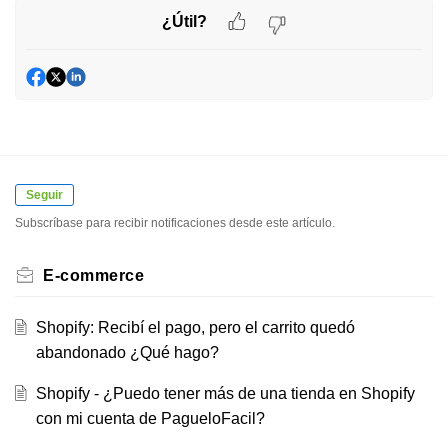
¿Útil?
Seguir
Subscríbase para recibir notificaciones desde este artículo.
E-commerce
Shopify: Recibí el pago, pero el carrito quedó
abandonado ¿Qué hago?
Shopify - ¿Puedo tener más de una tienda en Shopify
con mi cuenta de PagueloFacil?