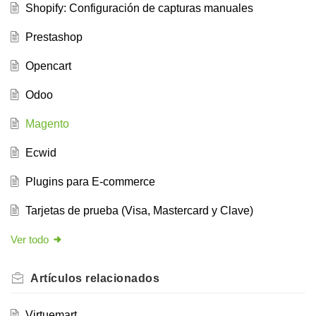
Shopify: Configuración de capturas manuales
Prestashop
Opencart
Odoo
Magento
Ecwid
Plugins para E-commerce
Tarjetas de prueba (Visa, Mastercard y Clave)
Ver todo
Artículos
relacionados
Virtuemart