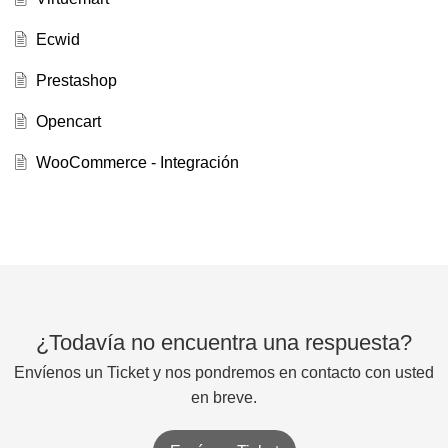
Ecwid
Prestashop
Opencart
WooCommerce - Integración
¿Todavía no encuentra una respuesta?
Envíenos un Ticket y nos pondremos en contacto con usted
en breve.