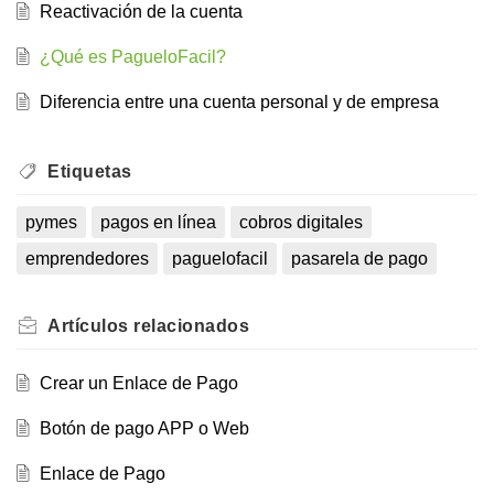
Reactivación de la cuenta
¿Qué es PagueloFacil?
Diferencia entre una cuenta personal y de empresa
Etiquetas
pymes
pagos en línea
cobros digitales
emprendedores
paguelofacil
pasarela de pago
Artículos
relacionados
Crear un Enlace de Pago
Botón de pago APP o Web
Enlace de Pago