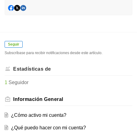
Seguir
Subscríbase para recibir notificaciones desde este artículo.
Estadísticas de
1
Seguidor
Información General
¿Cómo activo mi cuenta?
¿Qué puedo hacer con mi cuenta?