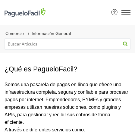
Comercio
Información General
¿Qué es PagueloFacil?
Somos una pasarela de pagos en línea que ofrece una
infraestructura completa, segura y confiable para procesar
pagos por internet. Emprendedores, PYMEs y grandes
empresas utilizan nuestras soluciones, como plugins y
APIs, para gestionar y recibir sus cobros de forma
eficiente.
A través de diferentes servicios como: