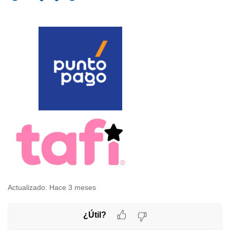
Actualizado:
Hace 3 meses
¿Útil?