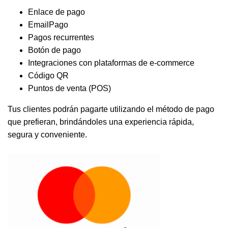
Enlace de pago
EmailPago
Pagos recurrentes
Botón de pago
Integraciones con plataformas de e-commerce
Código QR
Puntos de venta (POS)
Tus clientes podrán pagarte utilizando el método de pago
que prefieran, brindándoles una experiencia rápida,
segura y conveniente.