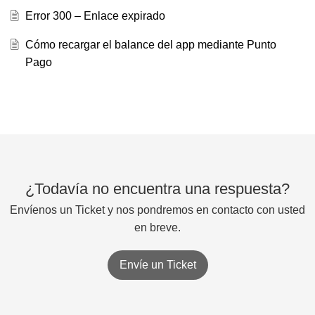
Error 300 – Enlace expirado
Cómo recargar el balance del app mediante Punto
Pago
¿Todavía no encuentra una respuesta?
Envíenos un Ticket y nos pondremos en contacto con usted
en breve.
Envíe un Ticket