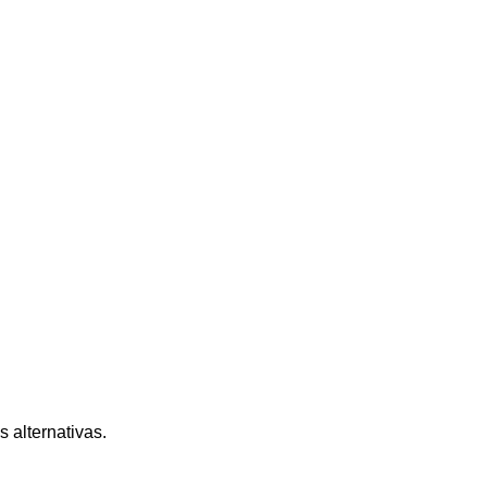
s alternativas.