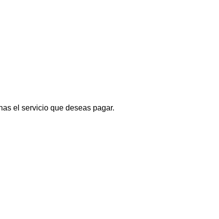
nas el servicio que deseas pagar.