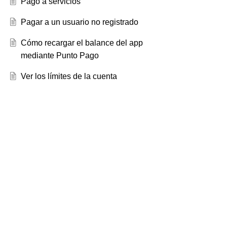
Pago a servicios
Pagar a un usuario no registrado
Cómo recargar el balance del app
mediante Punto Pago
Ver los límites de la cuenta