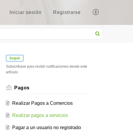
Iniciar sesión
Registrarse
Seguir
Subscríbase para recibir notificaciones desde este
artículo.
Pagos
Realizar Pagos a Comercios
Realizar pagos a servicios
Pagar a un usuario no registrado