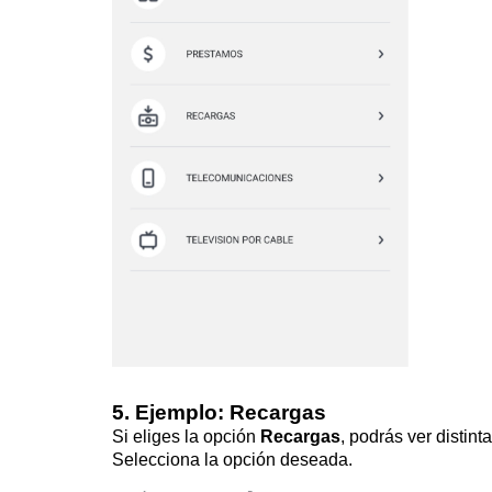
5. Ejemplo: Recargas
Si eliges la opción
Recargas
, podrás ver distinta
Selecciona la opción deseada.