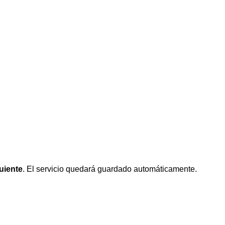
uiente
. El servicio quedará guardado automáticamente.