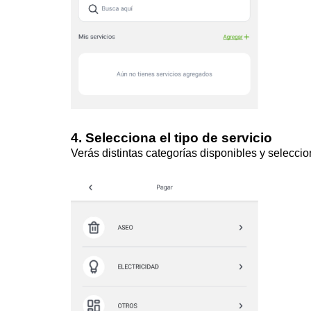
4. Selecciona el tipo de servicio
Verás distintas categorías disponibles y s
eleccio