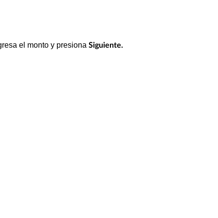
gresa el monto y presiona
Siguiente.