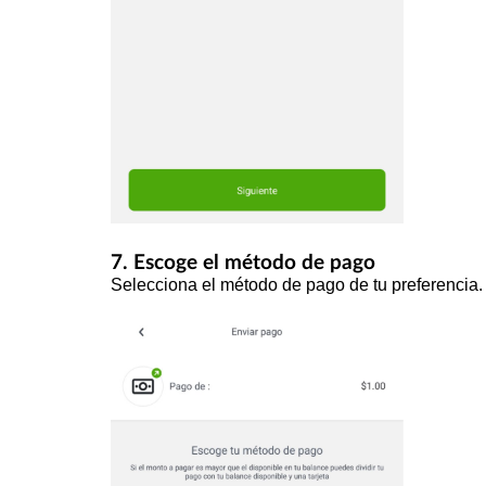
7. Escoge el método de pago
Selecciona el método de pago de tu preferencia.