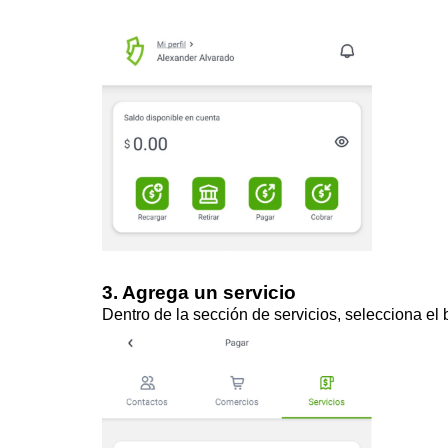
3. Agrega un servicio
Dentro de la sección de servicios, selecciona el