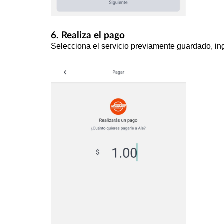
6. Realiza el pago
Selecciona el servicio previamente guardado, in