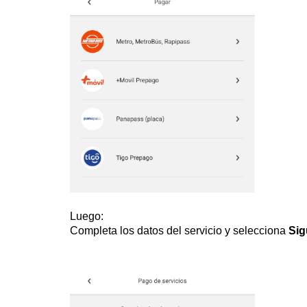
Luego:
Completa los datos del servicio y selecciona
Sig