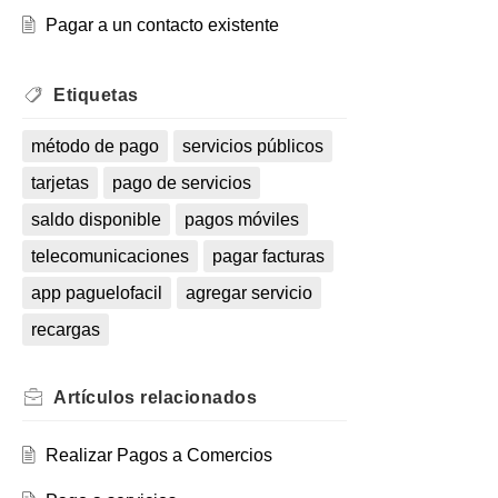
Pagar a un contacto existente
Etiquetas
método de pago
servicios públicos
tarjetas
pago de servicios
saldo disponible
pagos móviles
telecomunicaciones
pagar facturas
app paguelofacil
agregar servicio
recargas
Artículos
relacionados
Realizar Pagos a Comercios