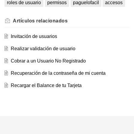
roles de usuario
permisos
paguelofacil
accesos
Artículos
relacionados
Invitación de usuarios
Realizar validación de usuario
Cobrar a un Usuario No Registrado
Recuperación de la contraseña de mi cuenta
Recargar el Balance de tu Tarjeta