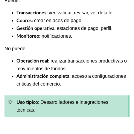
Puede:
ver, validar, revisar, ver detalle.
Transacciones:
crear enlaces de pago.
Cobros:
estaciones de pago, perfil.
Gestión operativa:
notificaciones.
Monitoreo:
No puede:
realizar transacciones productivas o
Operación real:
movimientos de fondos.
acceso a configuraciones
Administración completa:
críticas del comercio.
: Desarrolladores e integraciones
Uso típico
técnicas.