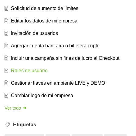
Solicitud de aumento de limites
Editar los datos de mi empresa
Invitación de usuarios
Agregar cuenta bancaria o billetera cripto
Incluir una campaña sin fines de lucro al Checkout
Roles de usuario
Gestionar llaves en ambiente LIVE y DEMO
Cambiar logo de mi empresa
Ver todo
Etiquetas