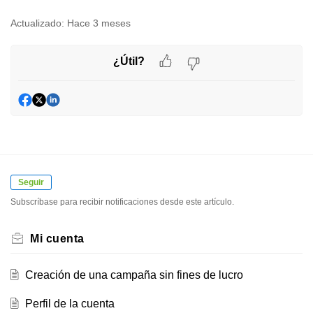
Actualizado:
Hace 3 meses
¿Útil?
Seguir
Subscríbase para recibir notificaciones desde este artículo.
Mi cuenta
Creación de una campaña sin fines de lucro
Perfil de la cuenta