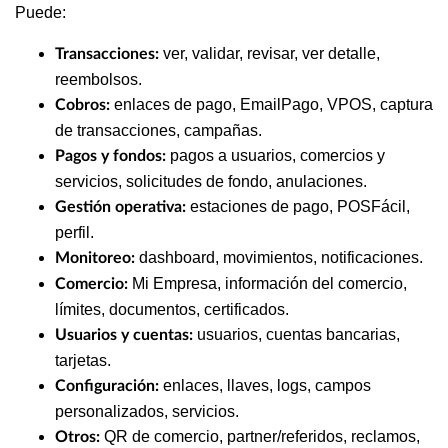
Puede:
ver, validar, revisar, ver detalle,
Transacciones:
reembolsos.
enlaces de pago, EmailPago, VPOS, captura
Cobros:
de transacciones, campañas.
pagos a usuarios, comercios y
Pagos y fondos:
servicios, solicitudes de fondo, anulaciones.
estaciones de pago, POSFácil,
Gestión operativa:
perfil.
dashboard, movimientos, notificaciones.
Monitoreo:
Mi Empresa, información del comercio,
Comercio:
límites, documentos, certificados.
usuarios, cuentas bancarias,
Usuarios y cuentas:
tarjetas.
enlaces, llaves, logs, campos
Configuración:
personalizados, servicios.
QR de comercio, partner/referidos, reclamos,
Otros: