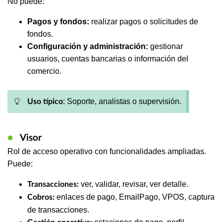
No puede:
Pagos y fondos:
realizar pagos o solicitudes de
fondos.
Configuración y administración:
gestionar
usuarios, cuentas bancarias o información del
comercio.
: Soporte, analistas o supervisión.
Uso típico
●
Visor
Rol de acceso operativo con funcionalidades ampliadas.
Puede:
ver, validar, revisar, ver detalle.
Transacciones:
enlaces de pago, EmailPago, VPOS, captura
Cobros:
de transacciones.