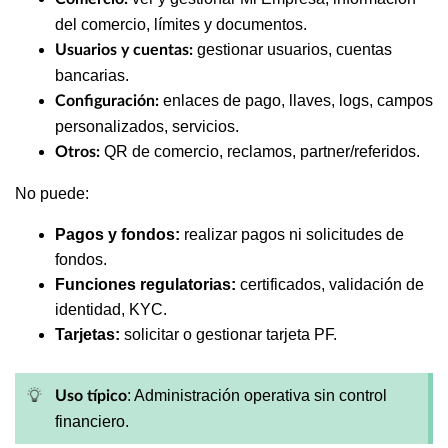
del comercio, límites y documentos.
gestionar usuarios, cuentas
Usuarios y cuentas:
bancarias.
enlaces de pago, llaves, logs, campos
Configuración:
personalizados, servicios.
QR de comercio, reclamos, partner/referidos.
Otros:
No puede:
Pagos y fondos:
realizar pagos ni solicitudes de
fondos.
Funciones regulatorias:
certificados, validación de
identidad, KYC.
Tarjetas:
solicitar o gestionar tarjeta PF.
: Administración operativa sin control
Uso típico
financiero.