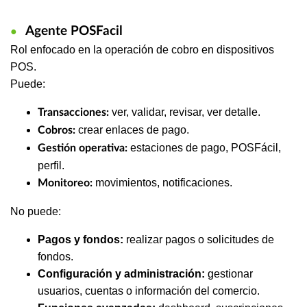
Agente POSFacil
●
Rol enfocado en la operación de cobro en dispositivos
POS.
Puede:
ver, validar, revisar, ver detalle.
Transacciones:
crear enlaces de pago.
Cobros:
estaciones de pago, POSFácil,
Gestión operativa:
perfil.
movimientos, notificaciones.
Monitoreo:
No puede:
Pagos y fondos:
realizar pagos o solicitudes de
fondos.
Configuración y administración:
gestionar
usuarios, cuentas o información del comercio.