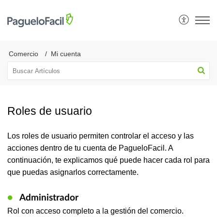
Comercio
Mi cuenta
Roles de usuario
Los roles de usuario permiten controlar el acceso y las
acciones dentro de tu cuenta de PagueloFacil. A
continuación, te explicamos qué puede hacer cada rol para
que puedas asignarlos correctamente.
●
Administrador
Rol con acceso completo a la gestión del comercio.