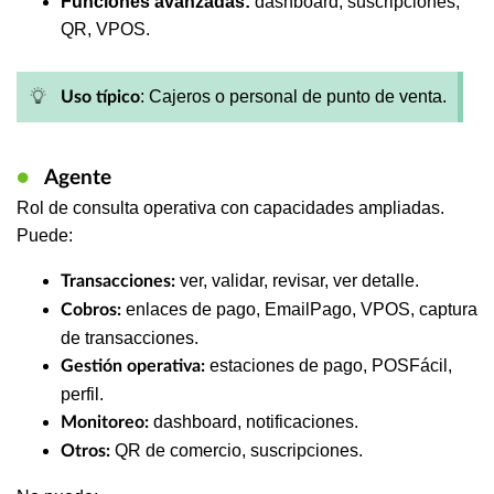
Funciones avanzadas:
dashboard, suscripciones,
QR, VPOS.
: Cajeros o personal de punto de venta.
Uso típico
●
Agente
Rol de consulta operativa con capacidades ampliadas.
Puede:
ver, validar, revisar, ver detalle.
Transacciones:
enlaces de pago, EmailPago, VPOS, captura
Cobros:
de transacciones.
estaciones de pago, POSFácil,
Gestión operativa:
perfil.
dashboard, notificaciones.
Monitoreo:
QR de comercio, suscripciones.
Otros: