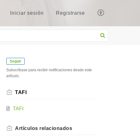
Iniciar sesión
Registrarse
Seguir
Subscríbase para recibir notificaciones desde este
artículo.
TAFI
TAFI
Artículos
relacionados