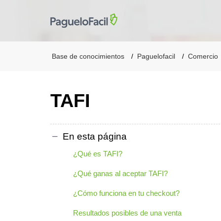
Base de conocimientos
Paguelofacil
Comercio
TAFI
En esta página
¿Qué es TAFI?
¿Qué ganas al aceptar TAFI?
¿Cómo funciona en tu checkout?
Resultados posibles de una venta