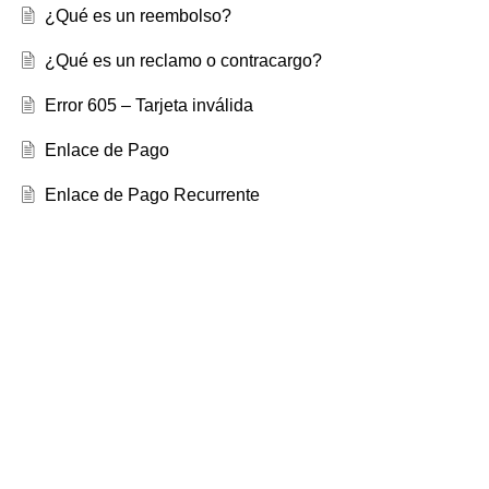
¿Qué es un reembolso?
¿Qué es un reclamo o contracargo?
Error 605 – Tarjeta inválida
Enlace de Pago
Enlace de Pago Recurrente