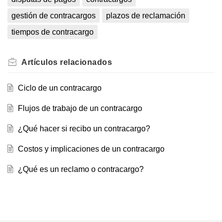
gestión de contracargos
plazos de reclamación
tiempos de contracargo
Artículos
relacionados
Ciclo de un contracargo
Flujos de trabajo de un contracargo
¿Qué hacer si recibo un contracargo?
Costos y implicaciones de un contracargo
¿Qué es un reclamo o contracargo?