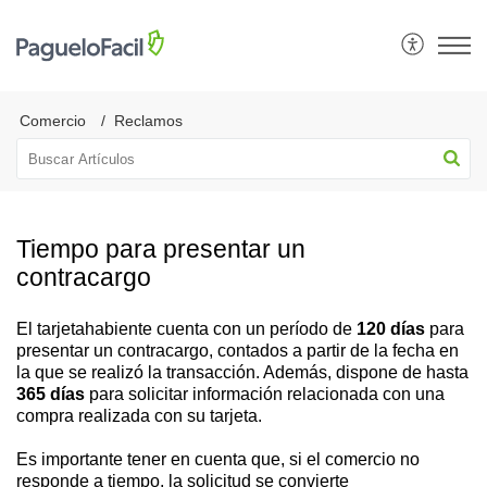
Comercio
Reclamos
Tiempo para presentar un
contracargo
El tarjetahabiente cuenta con un período de
120 días
para
presentar un contracargo, contados a partir de la fecha en
la que se realizó la transacción. Además, dispone de hasta
365 días
para solicitar información relacionada con una
compra realizada con su tarjeta.
Es importante tener en cuenta que, si el comercio no
responde a tiempo, la solicitud se convierte