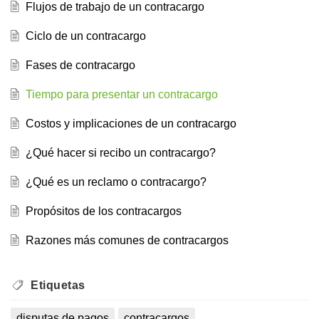
Flujos de trabajo de un contracargo
Ciclo de un contracargo
Fases de contracargo
Tiempo para presentar un contracargo
Costos y implicaciones de un contracargo
¿Qué hacer si recibo un contracargo?
¿Qué es un reclamo o contracargo?
Propósitos de los contracargos
Razones más comunes de contracargos
Etiquetas
disputas de pagos
contracargos