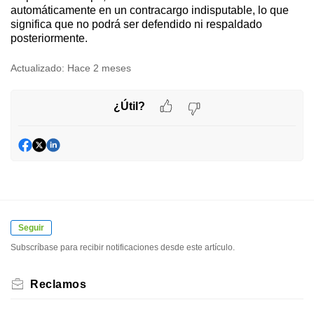
automáticamente en un contracargo indisputable, lo que
significa que no podrá ser defendido ni respaldado
posteriormente.
Actualizado:
Hace 2 meses
¿Útil?
Seguir
Subscríbase para recibir notificaciones desde este artículo.
Reclamos